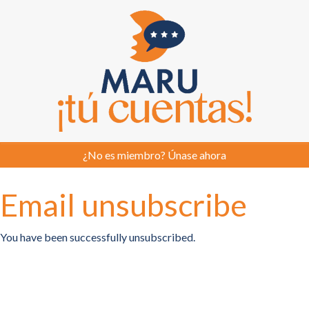
¿No es miembro? Únase ahora
Email unsubscribe
You have been successfully unsubscribed.