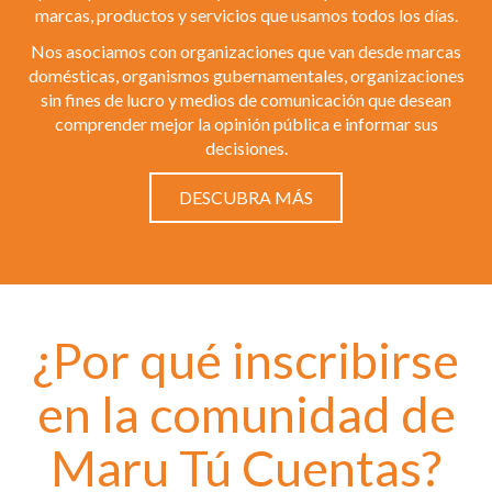
marcas, productos y servicios que usamos todos los días.
Nos asociamos con organizaciones que van desde marcas
domésticas, organismos gubernamentales, organizaciones
sin fines de lucro y medios de comunicación que desean
comprender mejor la opinión pública e informar sus
decisiones.
DESCUBRA MÁS
¿Por qué inscribirse
en la comunidad de
Maru Tú Cuentas?