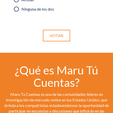
Ninguna de los dos
¿Qué es Maru Tú
Cuentas?
Maru Tú Cuentas es una de las comunidades líderes en
investigación de mercado online en los Estados Unidos, que
brinda a los compatriotas estadounidenses la oportunidad de
participar en encuestas y discusiones que influirán en las