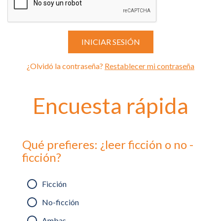
¿Olvidó la contraseña?
Restablecer mi contraseña
Encuesta rápida
Qué prefieres: ¿leer ficción o no -
ficción?
Ficción
No-ficción
Ambas