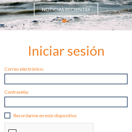
NOTICIAS RECIENTES
Iniciar sesión
Correo electrónico:
Contraseña:
Recordarme en este dispositivo